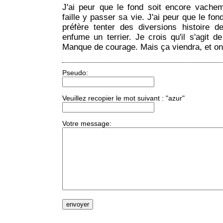
J'ai peur que le fond soit encore vacheme
faille y passer sa vie. J'ai peur que le fo
préfère tenter des diversions histoire
enfume un terrier. Je crois qu'il s'agit d
Manque de courage. Mais ça viendra, et on 
Pseudo:
Veuillez recopier le mot suivant : "azur"
Votre message: