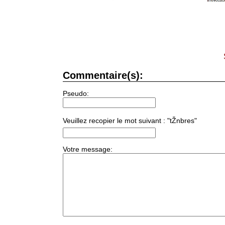
Commentaire(s):
Pseudo:
Veuillez recopier le mot suivant : "tŽnbres"
Votre message: