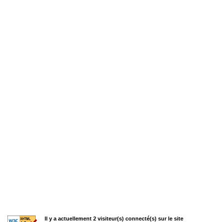
Il y a actuellement 2 visiteur(s) connecté(s) sur le site