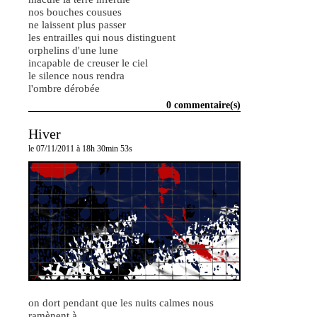
nos bouches cousues
ne laissent plus passer
les entrailles qui nous distinguent
orphelins d'une lune
incapable de creuser le ciel
le silence nous rendra
l'ombre dérobée
0 commentaire(s)
Hiver
le 07/11/2011 à 18h 30min 53s
on dort pendant que les nuits calmes nous
ramènent à